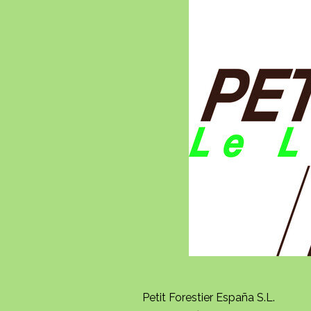
Petit Forestier España S.L.