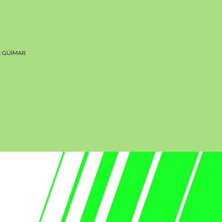
DE GÜÍMAR